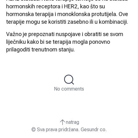
hormonskih receptora i HER2, kao što su
hormonska terapija i monoklonska protutijela. Ove
terapije mogu se koristiti zasebno ili u kombinaciji.
Važno je prepoznati nuspojave i obratiti se svom
liječniku kako bi se terapija mogla ponovno
prilagoditi trenutnom stanju.
No comments
natrag
© Sva prava pridržana. Gesundr co.