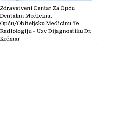
Zdravstveni Centar Za Opću
Dentalnu Medicinu,
Opću/Obiteljsku Medicinu Te
Radiologiju - Uzv Dijagnostiku Dr.
Krčmar