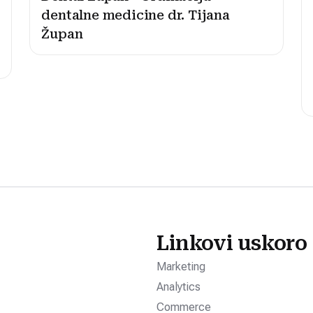
dentalne medicine dr. Tijana
Župan
Linkovi uskoro
Marketing
Analytics
Commerce