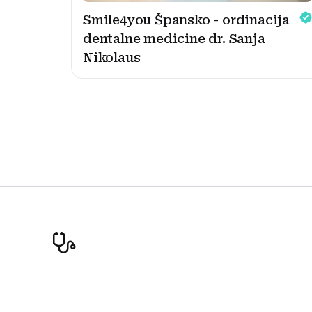
Smile4you Špansko - ordinacija
dentalne medicine dr. Sanja
Nikolaus