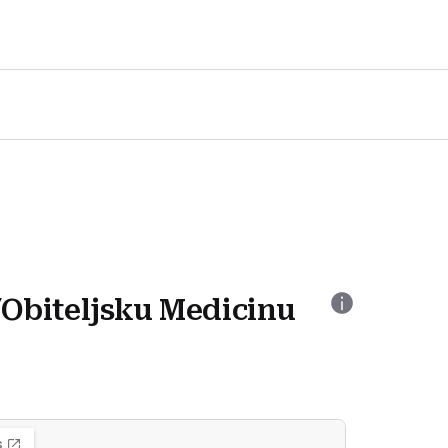
/Obiteljsku Medicinu