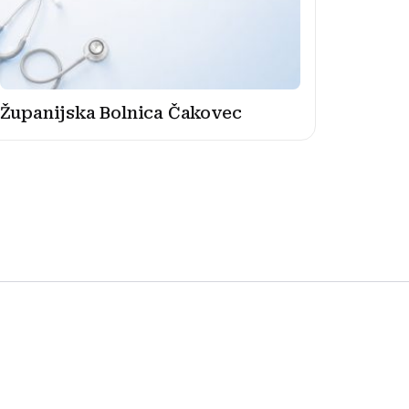
Županijska Bolnica Čakovec