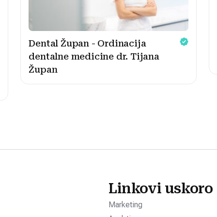
Dental Župan - Ordinacija
dentalne medicine dr. Tijana
Župan
Linkovi uskoro
Marketing