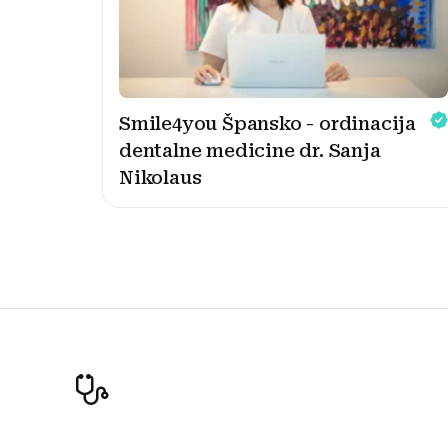
Smile4you Špansko - ordinacija
dentalne medicine dr. Sanja
Nikolaus