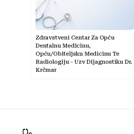
Zdravstveni Centar Za Opću
Dentalnu Medicinu,
Opću/Obiteljsku Medicinu Te
Radiologiju - Uzv Dijagnostiku Dr.
Krčmar