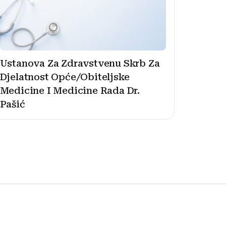
Ustanova Za Zdravstvenu Skrb Za
Djelatnost Opće/Obiteljske
Medicine I Medicine Rada Dr.
Pašić