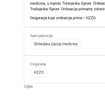
medicina, u mjestu Trešnjevka-Sjever. Ordinac
Trešnjevka-Sjever. Ordinacija primarne zdravs
Osiguranja koje ordinacija prima – HZZO
Specijalizacija
Obiteljska (opća) medicina
Osiguranje
HZZO
Oglas