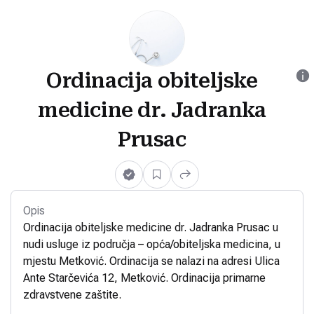
Ordinacija obiteljske
medicine dr. Jadranka
Prusac
Opis
Ordinacija obiteljske medicine dr. Jadranka Prusac u
nudi usluge iz područja – opća/obiteljska medicina, u
mjestu Metković. Ordinacija se nalazi na adresi Ulica
Ante Starčevića 12, Metković. Ordinacija primarne
zdravstvene zaštite.