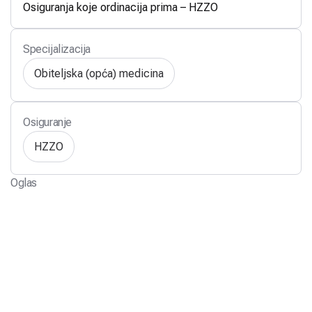
Osiguranja koje ordinacija prima – HZZO
Specijalizacija
Obiteljska (opća) medicina
Osiguranje
HZZO
Oglas