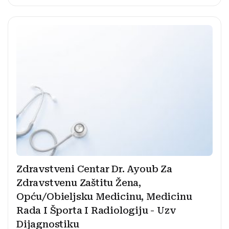
Zdravstveni Centar Dr. Ayoub Za
Zdravstvenu Zaštitu Žena,
Opću/Obieljsku Medicinu, Medicinu
Rada I Športa I Radiologiju - Uzv
Dijagnostiku