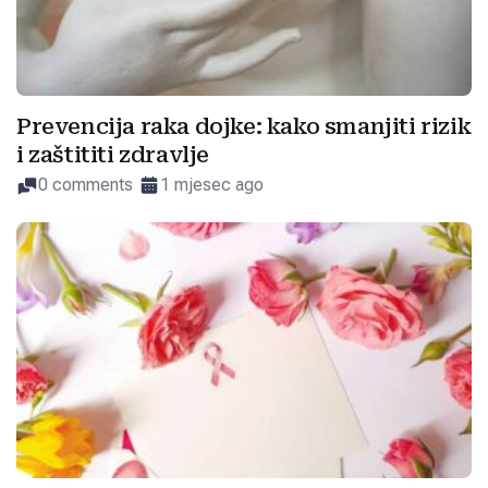
Prevencija raka dojke: kako smanjiti rizik
i zaštititi zdravlje
0 comments
1 mjesec ago