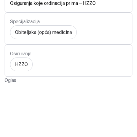
Osiguranja koje ordinacija prima – HZZO
Specijalizacija
Obiteljska (opća) medicina
Osiguranje
HZZO
Oglas