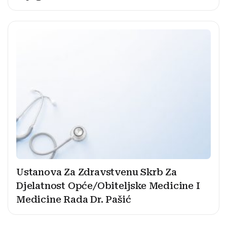
Ustanova Za Zdravstvenu Skrb Za
Djelatnost Opće/Obiteljske Medicine I
Medicine Rada Dr. Pašić