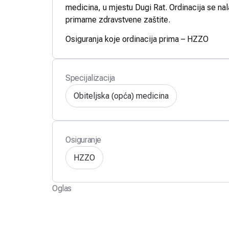
medicina, u mjestu Dugi Rat. Ordinacija se nal
primarne zdravstvene zaštite.
Osiguranja koje ordinacija prima – HZZO
Specijalizacija
Obiteljska (opća) medicina
Osiguranje
HZZO
Oglas