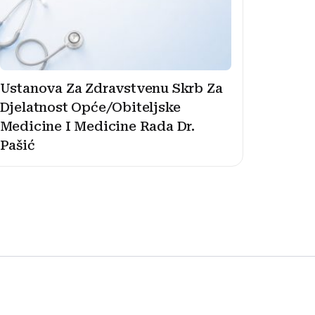
Ustanova Za Zdravstvenu Skrb Za
Djelatnost Opće/Obiteljske
Medicine I Medicine Rada Dr.
Pašić