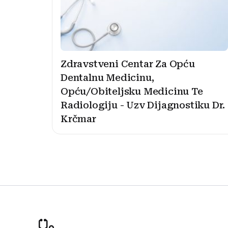
Zdravstveni Centar Za Opću
Dentalnu Medicinu,
Opću/Obiteljsku Medicinu Te
Radiologiju - Uzv Dijagnostiku Dr.
Krčmar