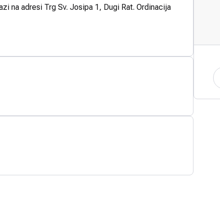
azi na adresi Trg Sv. Josipa 1, Dugi Rat. Ordinacija