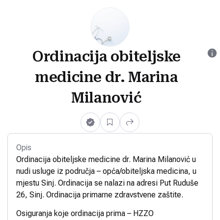
Ordinacija obiteljske
medicine dr. Marina
Milanović
Opis
Ordinacija obiteljske medicine dr. Marina Milanović u
nudi usluge iz područja – opća/obiteljska medicina, u
mjestu Sinj. Ordinacija se nalazi na adresi Put Ruduše
26, Sinj. Ordinacija primarne zdravstvene zaštite.
Osiguranja koje ordinacija prima – HZZO