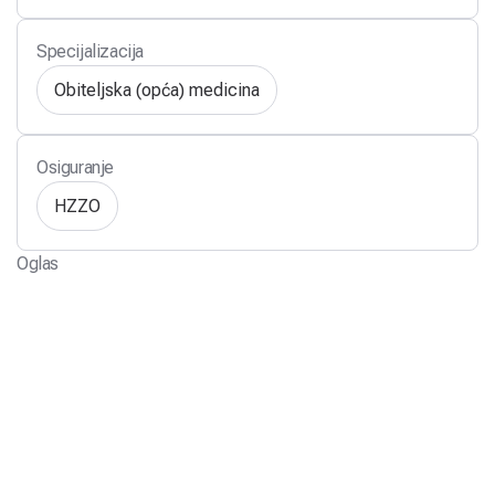
Specijalizacija
Obiteljska (opća) medicina
Osiguranje
HZZO
Oglas