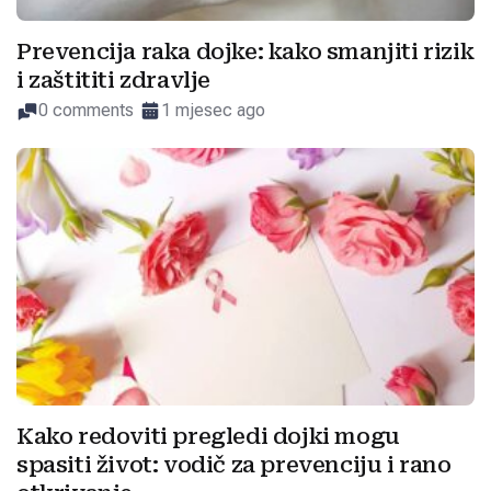
Prevencija raka dojke: kako smanjiti rizik
i zaštititi zdravlje
0 comments
1 mjesec ago
Kako redoviti pregledi dojki mogu
spasiti život: vodič za prevenciju i rano