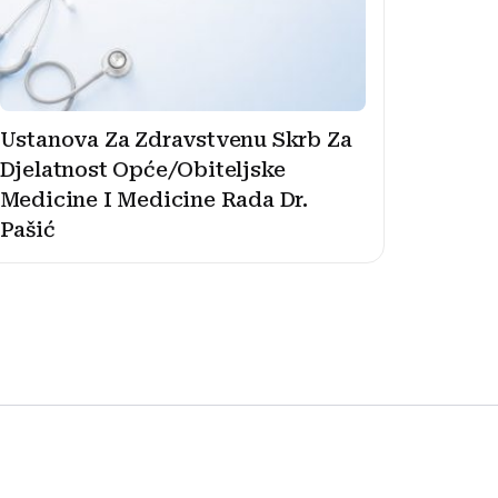
Ustanova Za Zdravstvenu Skrb Za
Djelatnost Opće/Obiteljske
Medicine I Medicine Rada Dr.
Pašić