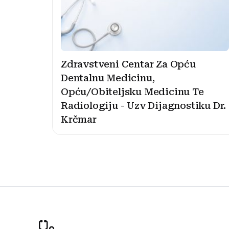
Zdravstveni Centar Za Opću
Dentalnu Medicinu,
Opću/Obiteljsku Medicinu Te
Radiologiju - Uzv Dijagnostiku Dr.
Krčmar