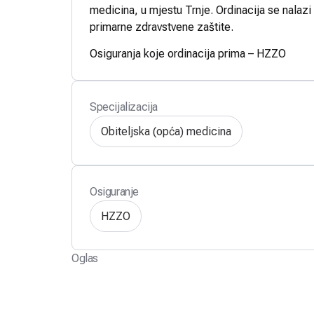
medicina, u mjestu Trnje. Ordinacija se nalazi
primarne zdravstvene zaštite.
Osiguranja koje ordinacija prima – HZZO
Specijalizacija
Obiteljska (opća) medicina
Osiguranje
HZZO
Oglas