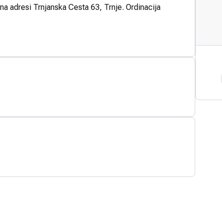
 na adresi Trnjanska Cesta 63, Trnje. Ordinacija