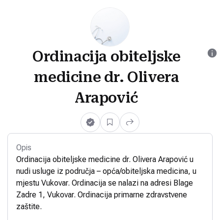
Ordinacija obiteljske
medicine dr. Olivera
Arapović
Opis
Ordinacija obiteljske medicine dr. Olivera Arapović u
nudi usluge iz područja – opća/obiteljska medicina, u
mjestu Vukovar. Ordinacija se nalazi na adresi Blage
Zadre 1, Vukovar. Ordinacija primarne zdravstvene
zaštite.