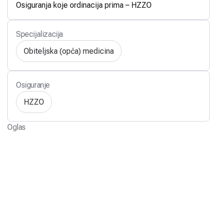
Osiguranja koje ordinacija prima – HZZO
Specijalizacija
Obiteljska (opća) medicina
Osiguranje
HZZO
Oglas