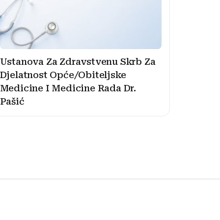
Ustanova Za Zdravstvenu Skrb Za
Djelatnost Opće/Obiteljske
Medicine I Medicine Rada Dr.
Pašić