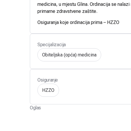
medicina, u mjestu Glina. Ordinacija se nalazi
primarne zdravstvene zaštite.
Osiguranja koje ordinacija prima – HZZO
Specijalizacija
Obiteljska (opća) medicina
Osiguranje
HZZO
Oglas