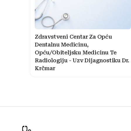
Zdravstveni Centar Za Opću
Dentalnu Medicinu,
Opću/Obiteljsku Medicinu Te
Radiologiju - Uzv Dijagnostiku Dr.
Krčmar