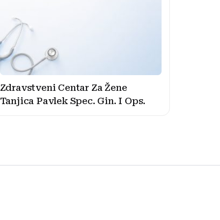
Zdravstveni Centar Za Žene
Tanjica Pavlek Spec. Gin. I Ops.