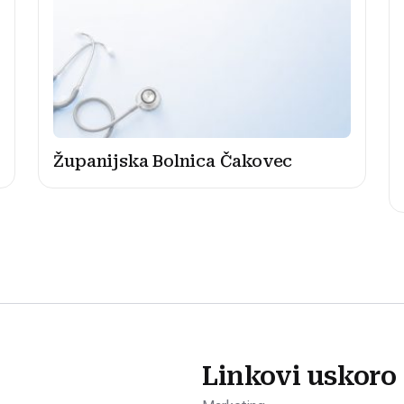
Županijska Bolnica Čakovec
Linkovi uskoro