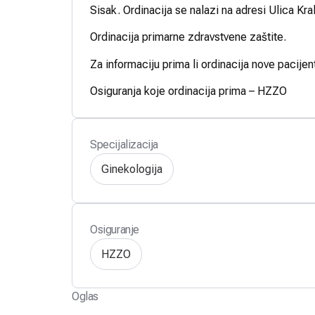
Sisak. Ordinacija se nalazi na adresi Ulica Kra
Ordinacija primarne zdravstvene zaštite.
Za informaciju prima li ordinacija nove pacijen
Osiguranja koje ordinacija prima – HZZO
Specijalizacija
Ginekologija
Osiguranje
HZZO
Oglas