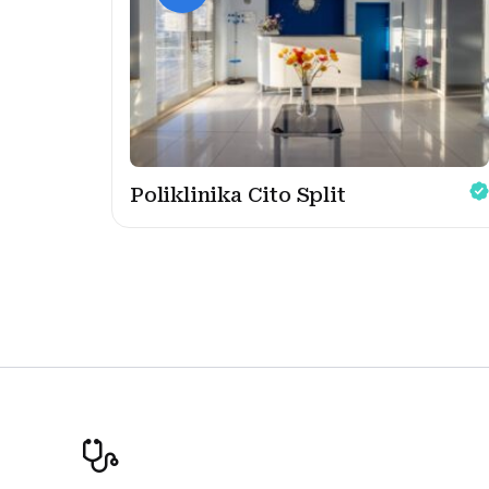
Poliklinika Cito Split