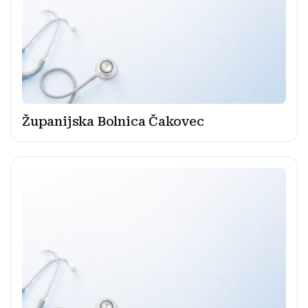
Županijska Bolnica Čakovec