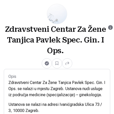
Zdravstveni Centar Za Žene
Tanjica Pavlek Spec. Gin. I
Ops.
Opis
Zdravstveni Centar Za Žene Tanjica Pavlek Spec. Gin. I
Ops. se nalazi u mjestu Zagreb. Ustanova nudi usluge
iz područja medicine (specijalizacije) – ginekologija.
Ustanova se nalazi na adresi Ivanićgradska Ulica 73 /
3, 10000 Zagreb.