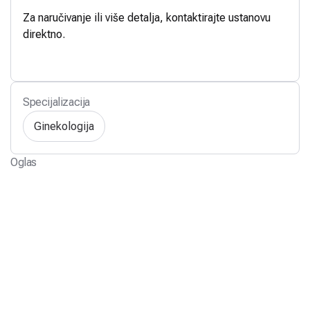
Za naručivanje ili više detalja, kontaktirajte ustanovu
direktno.
Specijalizacija
Ginekologija
Oglas