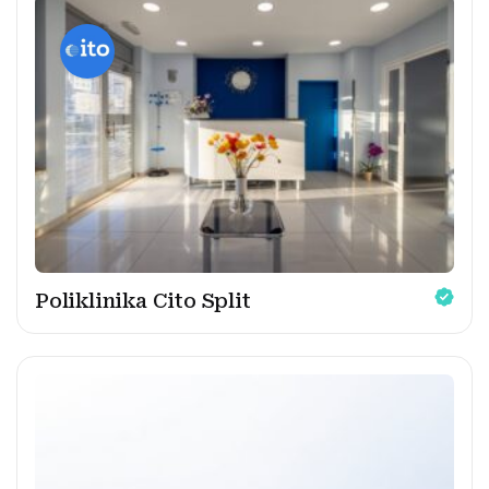
Poliklinika Cito Split