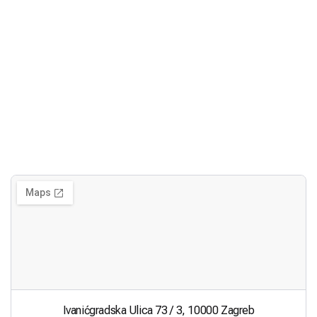
Ivanićgradska Ulica 73 / 3, 10000 Zagreb