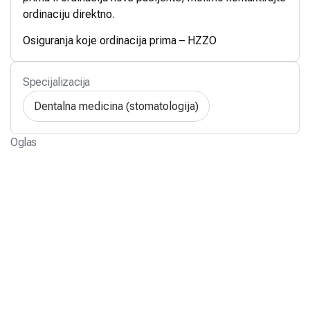
ordinaciju direktno.
Osiguranja koje ordinacija prima – HZZO
Specijalizacija
Dentalna medicina (stomatologija)
Oglas