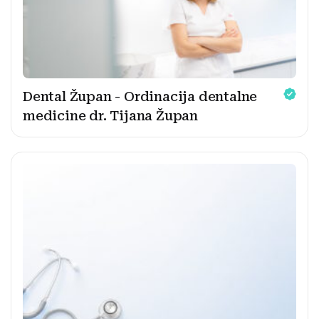
Dental Župan - Ordinacija dentalne
medicine dr. Tijana Župan