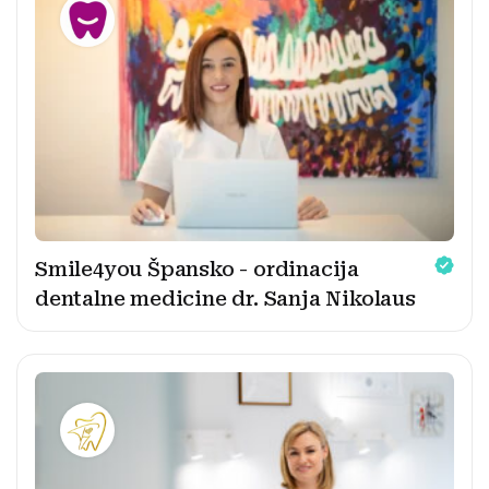
Smile4you Špansko - ordinacija
dentalne medicine dr. Sanja Nikolaus