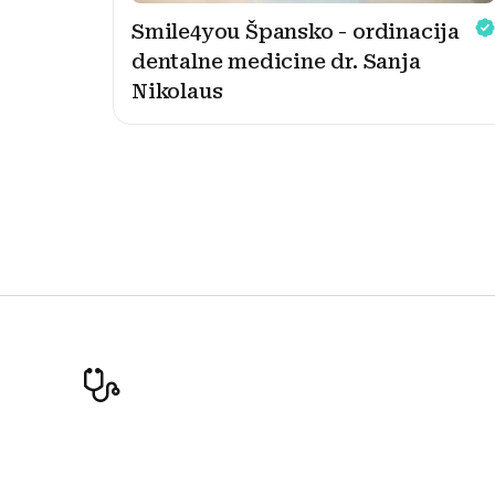
Smile4you Špansko - ordinacija
dentalne medicine dr. Sanja
Nikolaus