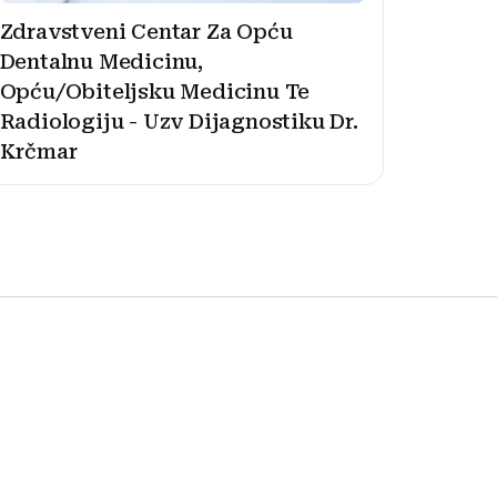
Zdravstveni Centar Za Opću
Dentalnu Medicinu,
Opću/Obiteljsku Medicinu Te
Radiologiju - Uzv Dijagnostiku Dr.
Krčmar