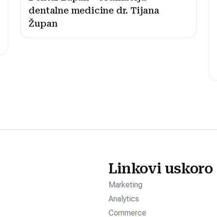
dentalne medicine dr. Tijana
Župan
Linkovi uskoro
Marketing
Analytics
Commerce