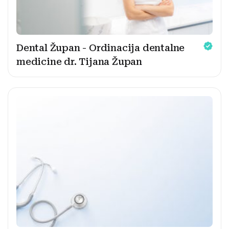
Dental Župan - Ordinacija dentalne
medicine dr. Tijana Župan