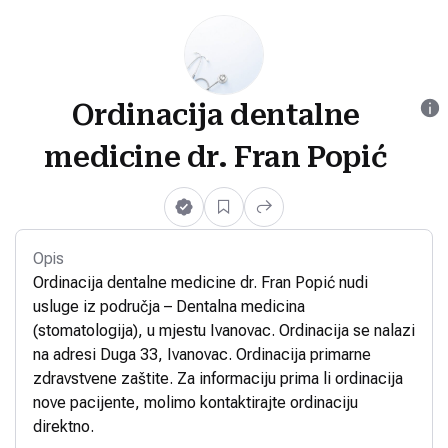
Ordinacija dentalne
medicine dr. Fran Popić
Opis
Ordinacija dentalne medicine dr. Fran Popić nudi
usluge iz područja – Dentalna medicina
(stomatologija), u mjestu Ivanovac. Ordinacija se nalazi
na adresi Duga 33, Ivanovac. Ordinacija primarne
zdravstvene zaštite. Za informaciju prima li ordinacija
nove pacijente, molimo kontaktirajte ordinaciju
direktno.