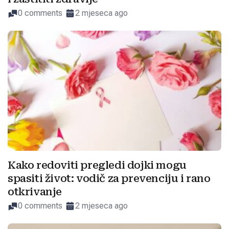
0 comments
2 mjeseca ago
Kako redoviti pregledi dojki mogu
spasiti život: vodič za prevenciju i rano
otkrivanje
0 comments
2 mjeseca ago