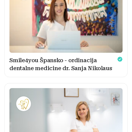
Smile4you Špansko - ordinacija
dentalne medicine dr. Sanja Nikolaus