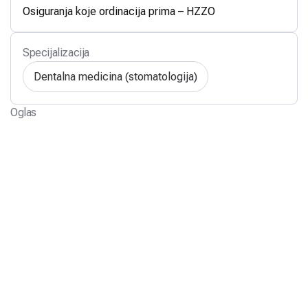
Osiguranja koje ordinacija prima – HZZO
Specijalizacija
Dentalna medicina (stomatologija)
Oglas