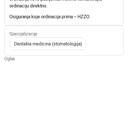
ordinaciju direktno.
Osiguranja koje ordinacija prima – HZZO
Specijalizacija
Dentalna medicina (stomatologija)
Oglas