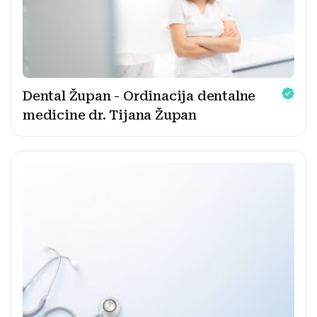
Dental Župan - Ordinacija dentalne
medicine dr. Tijana Župan