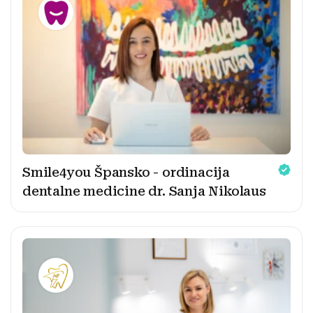
Smile4you Špansko - ordinacija
dentalne medicine dr. Sanja Nikolaus