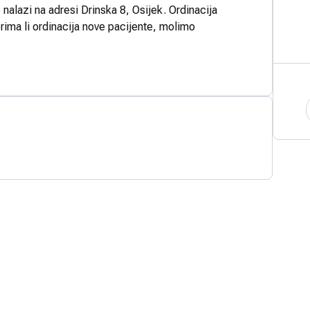
 nalazi na adresi Drinska 8, Osijek. Ordinacija
rima li ordinacija nove pacijente, molimo