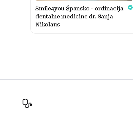
Smile4you Špansko - ordinacija
dentalne medicine dr. Sanja
Nikolaus