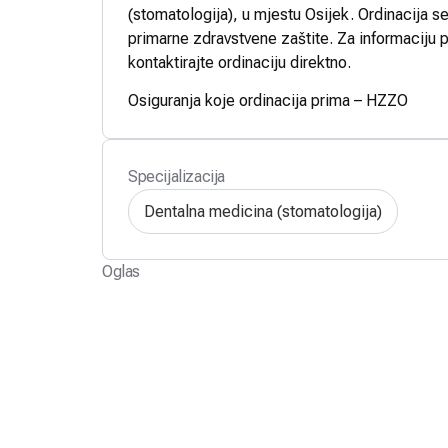
(stomatologija), u mjestu Osijek. Ordinacija se
primarne zdravstvene zaštite. Za informaciju p
kontaktirajte ordinaciju direktno.
Osiguranja koje ordinacija prima – HZZO
Specijalizacija
Dentalna medicina (stomatologija)
Oglas