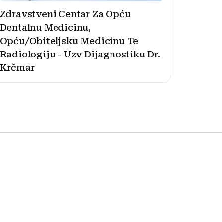
Zdravstveni Centar Za Opću
Dentalnu Medicinu,
Opću/Obiteljsku Medicinu Te
Radiologiju - Uzv Dijagnostiku Dr.
Krčmar