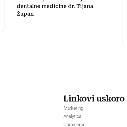
dentalne medicine dr. Tijana
Župan
Linkovi uskoro
Marketing
Analytics
Commerce