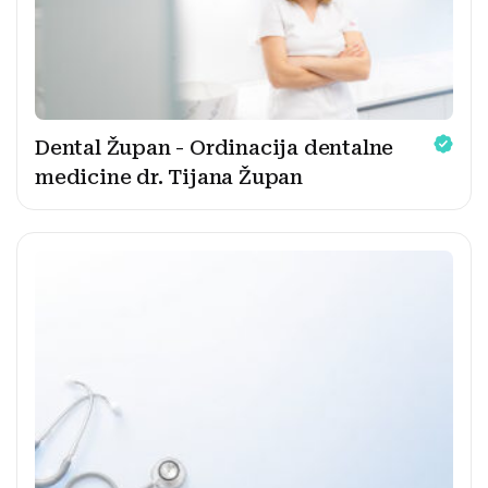
Dental Župan - Ordinacija dentalne
medicine dr. Tijana Župan