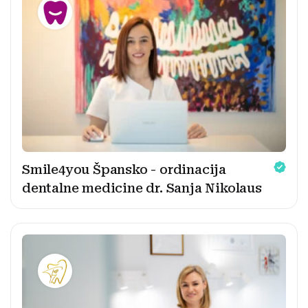
Smile4you Špansko - ordinacija
dentalne medicine dr. Sanja Nikolaus