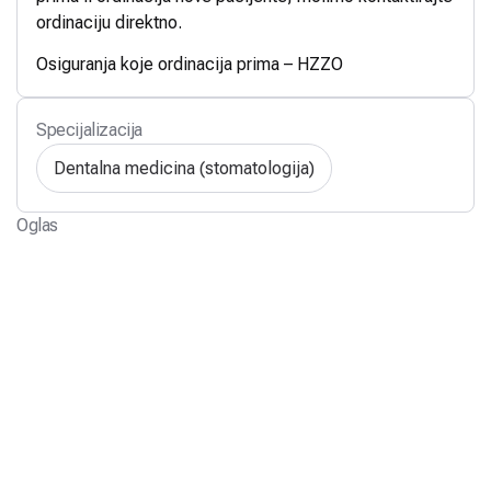
ordinaciju direktno.
Osiguranja koje ordinacija prima – HZZO
Specijalizacija
Dentalna medicina (stomatologija)
Oglas