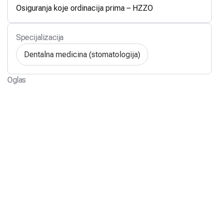
Osiguranja koje ordinacija prima – HZZO
Specijalizacija
Dentalna medicina (stomatologija)
Oglas