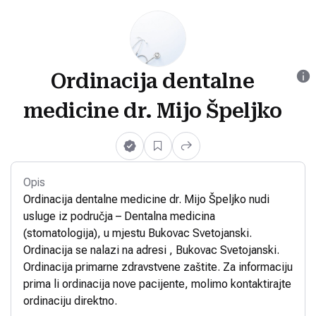
Ordinacija dentalne
medicine dr. Mijo Špeljko
Opis
Ordinacija dentalne medicine dr. Mijo Špeljko nudi
usluge iz područja – Dentalna medicina
(stomatologija), u mjestu Bukovac Svetojanski.
Ordinacija se nalazi na adresi , Bukovac Svetojanski.
Ordinacija primarne zdravstvene zaštite. Za informaciju
prima li ordinacija nove pacijente, molimo kontaktirajte
ordinaciju direktno.