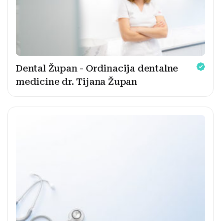
Dental Župan - Ordinacija dentalne
medicine dr. Tijana Župan