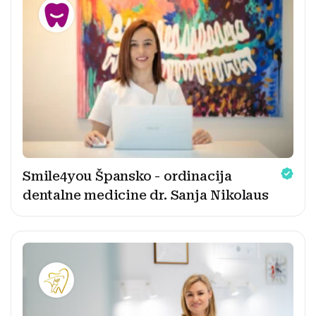
Smile4you Špansko - ordinacija
dentalne medicine dr. Sanja Nikolaus