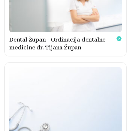
Dental Župan - Ordinacija dentalne
medicine dr. Tijana Župan