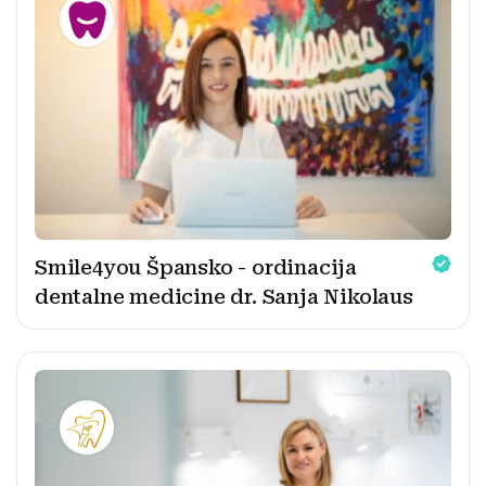
Smile4you Špansko - ordinacija
dentalne medicine dr. Sanja Nikolaus