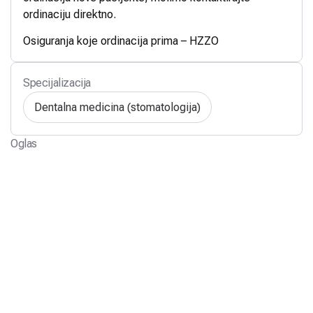
ordinaciju direktno.
Osiguranja koje ordinacija prima – HZZO
Specijalizacija
Dentalna medicina (stomatologija)
Oglas