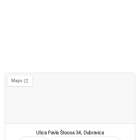
Ulica Pavla Štoosa 34, Dubravica