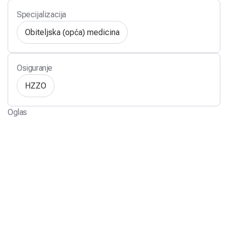
Specijalizacija
Obiteljska (opća) medicina
Osiguranje
HZZO
Oglas