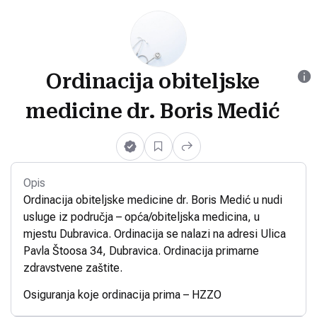
Ordinacija obiteljske
medicine dr. Boris Medić
Opis
Ordinacija obiteljske medicine dr. Boris Medić u nudi
usluge iz područja – opća/obiteljska medicina, u
mjestu Dubravica. Ordinacija se nalazi na adresi Ulica
Pavla Štoosa 34, Dubravica. Ordinacija primarne
zdravstvene zaštite.
Osiguranja koje ordinacija prima – HZZO