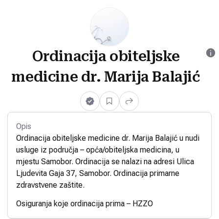
Ordinacija obiteljske
medicine dr. Marija Balajić
Opis
Ordinacija obiteljske medicine dr. Marija Balajić u nudi
usluge iz područja – opća/obiteljska medicina, u
mjestu Samobor. Ordinacija se nalazi na adresi Ulica
Ljudevita Gaja 37, Samobor. Ordinacija primarne
zdravstvene zaštite.
Osiguranja koje ordinacija prima – HZZO