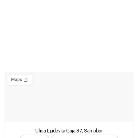
Ulica Ljudevita Gaja 37, Samobor