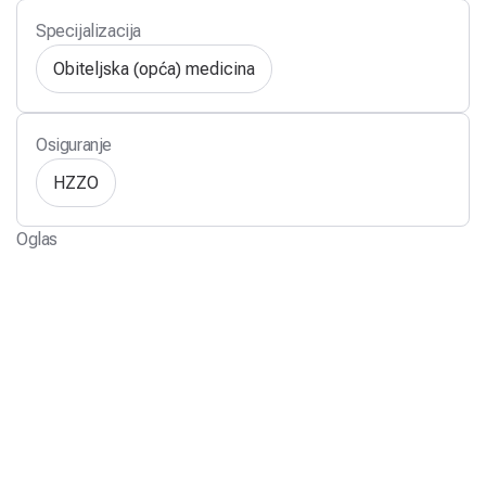
Specijalizacija
Obiteljska (opća) medicina
Osiguranje
HZZO
Oglas