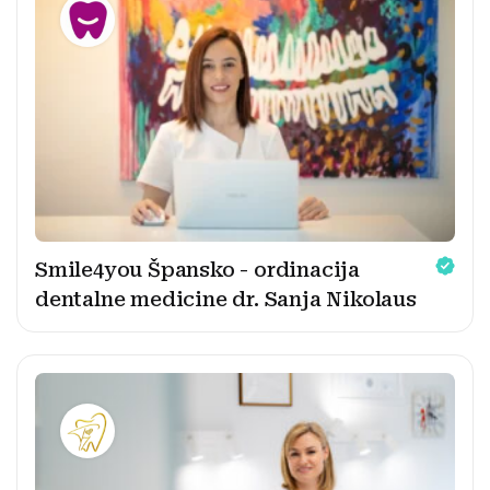
Smile4you Špansko - ordinacija
dentalne medicine dr. Sanja Nikolaus