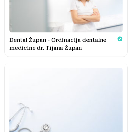
Dental Župan - Ordinacija dentalne
medicine dr. Tijana Župan