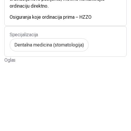
ordinaciju direktno.
Osiguranja koje ordinacija prima – HZZO
Specijalizacija
Dentalna medicina (stomatologija)
Oglas