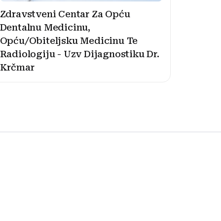
Zdravstveni Centar Za Opću
Dentalnu Medicinu,
Opću/Obiteljsku Medicinu Te
Radiologiju - Uzv Dijagnostiku Dr.
Krčmar