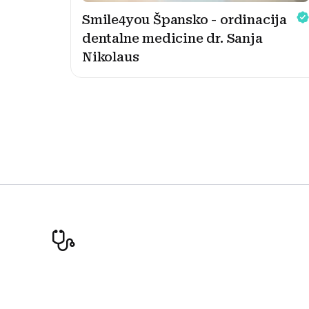
Smile4you Špansko - ordinacija
dentalne medicine dr. Sanja
Nikolaus