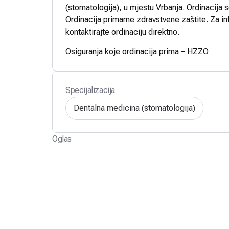
(stomatologija), u mjestu Vrbanja. Ordinacija 
Ordinacija primarne zdravstvene zaštite. Za in
kontaktirajte ordinaciju direktno.
Osiguranja koje ordinacija prima – HZZO
Specijalizacija
Dentalna medicina (stomatologija)
Oglas