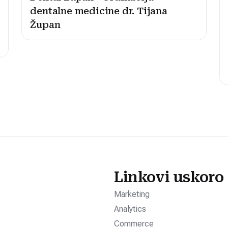
dentalne medicine dr. Tijana
Župan
Linkovi uskoro
Marketing
Analytics
Commerce