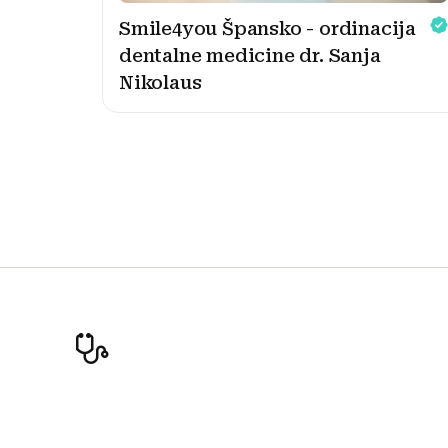
Smile4you Špansko - ordinacija
dentalne medicine dr. Sanja
Nikolaus