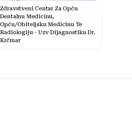
Zdravstveni Centar Za Opću
Dentalnu Medicinu,
Opću/Obiteljsku Medicinu Te
Radiologiju - Uzv Dijagnostiku Dr.
Krčmar