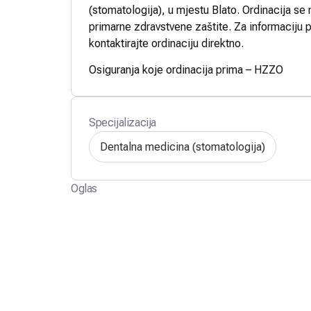
(stomatologija), u mjestu Blato. Ordinacija se 
primarne zdravstvene zaštite. Za informaciju p
kontaktirajte ordinaciju direktno.
Osiguranja koje ordinacija prima – HZZO
Specijalizacija
Dentalna medicina (stomatologija)
Oglas