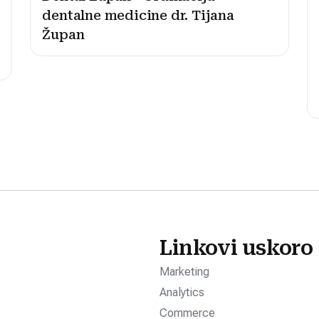
dentalne medicine dr. Tijana
Župan
Linkovi uskoro
Marketing
Analytics
Commerce