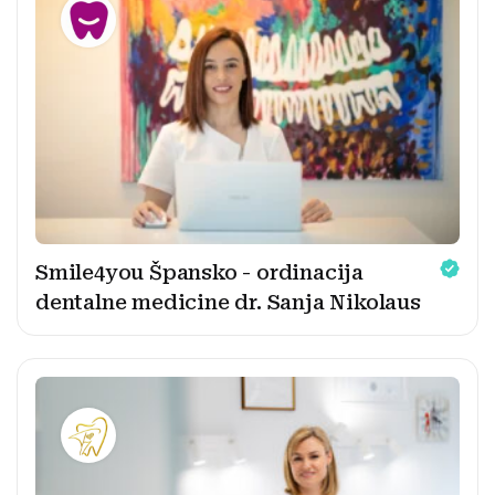
Smile4you Špansko - ordinacija
dentalne medicine dr. Sanja Nikolaus