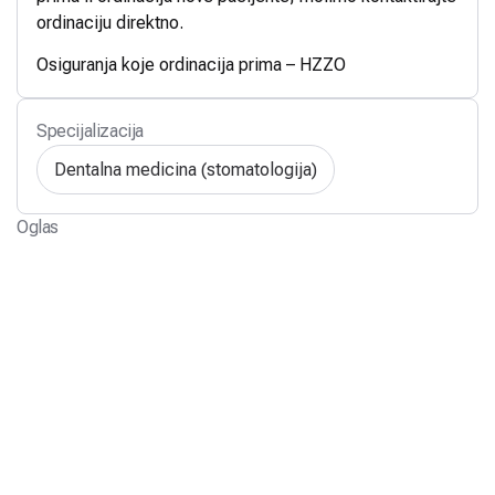
ordinaciju direktno.
Osiguranja koje ordinacija prima – HZZO
Specijalizacija
Dentalna medicina (stomatologija)
Oglas