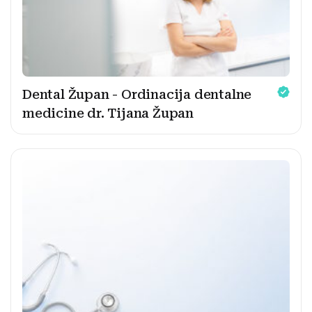
Dental Župan - Ordinacija dentalne
medicine dr. Tijana Župan