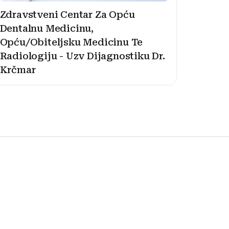
Zdravstveni Centar Za Opću
Dentalnu Medicinu,
Opću/Obiteljsku Medicinu Te
Radiologiju - Uzv Dijagnostiku Dr.
Krčmar