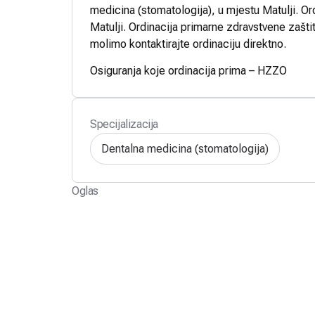
medicina (stomatologija), u mjestu Matulji. Or
Matulji. Ordinacija primarne zdravstvene zaštit
molimo kontaktirajte ordinaciju direktno.
Osiguranja koje ordinacija prima – HZZO
Specijalizacija
Dentalna medicina (stomatologija)
Oglas