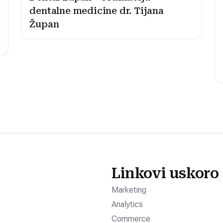
dentalne medicine dr. Tijana
Župan
Linkovi uskoro
Marketing
Analytics
Commerce