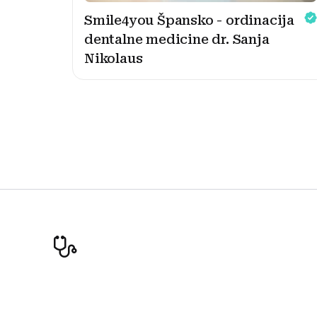
Smile4you Špansko - ordinacija
dentalne medicine dr. Sanja
Nikolaus