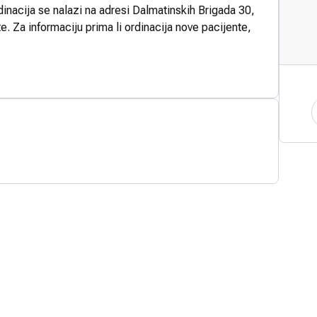
dinacija se nalazi na adresi Dalmatinskih Brigada 30,
e. Za informaciju prima li ordinacija nove pacijente,