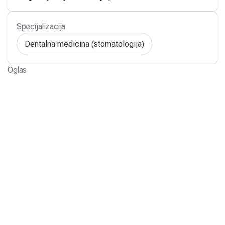
Specijalizacija
Dentalna medicina (stomatologija)
Oglas