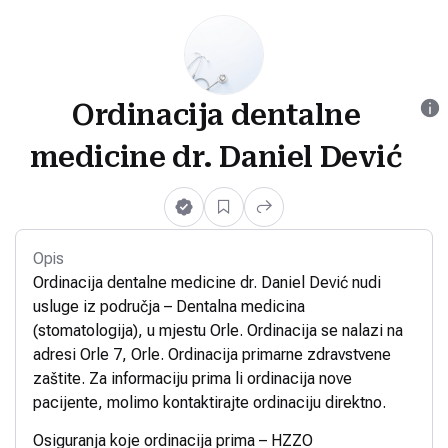
Ordinacija dentalne
medicine dr. Daniel Dević
Opis
Ordinacija dentalne medicine dr. Daniel Dević nudi
usluge iz područja – Dentalna medicina
(stomatologija), u mjestu Orle. Ordinacija se nalazi na
adresi Orle 7, Orle. Ordinacija primarne zdravstvene
zaštite. Za informaciju prima li ordinacija nove
pacijente, molimo kontaktirajte ordinaciju direktno.
Osiguranja koje ordinacija prima – HZZO