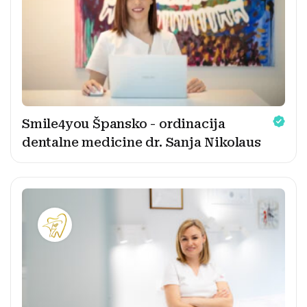
Smile4you Špansko - ordinacija
dentalne medicine dr. Sanja Nikolaus