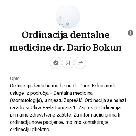
Ordinacija dentalne
medicine dr. Dario Bokun
Opis
Ordinacija dentalne medicine dr. Dario Bokun nudi
usluge iz područja – Dentalna medicina
(stomatologija), u mjestu Zaprešić. Ordinacija se nalazi
na adresi Ulica Pavla Lončara 1, Zaprešić. Ordinacija
primarne zdravstvene zaštite. Za informaciju prima li
ordinacija nove pacijente, molimo kontaktirajte
ordinaciju direktno.