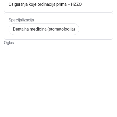
Osiguranja koje ordinacija prima – HZZO
Specijalizacija
Dentalna medicina (stomatologija)
Oglas