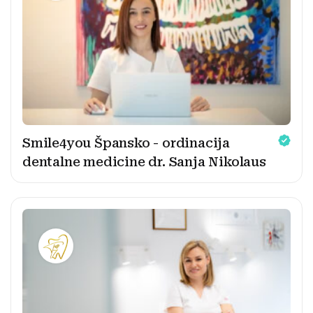
Smile4you Špansko - ordinacija
dentalne medicine dr. Sanja Nikolaus