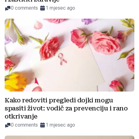
0 comments
1 mjesec ago
Kako redoviti pregledi dojki mogu
spasiti život: vodič za prevenciju i rano
otkrivanje
0 comments
1 mjesec ago