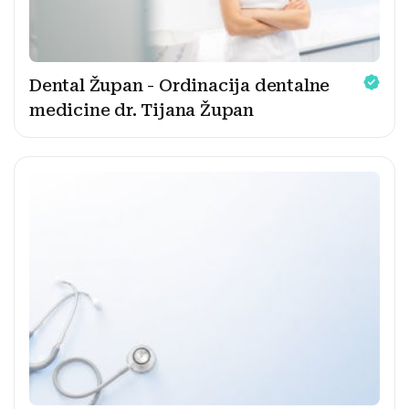
Dental Župan - Ordinacija dentalne
medicine dr. Tijana Župan