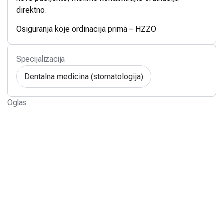
direktno.
Osiguranja koje ordinacija prima – HZZO
Specijalizacija
Dentalna medicina (stomatologija)
Oglas