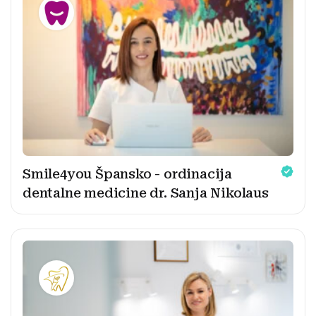
Smile4you Špansko - ordinacija
dentalne medicine dr. Sanja Nikolaus