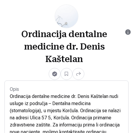
Ordinacija dentalne
medicine dr. Denis
Kaštelan
Opis
Ordinacija dentalne medicine dr. Denis Kaštelan nudi
usluge iz područja – Dentalna medicina
(stomatologija), u mjestu Korčula. Ordinacija se nalazi
na adresi Ulica 57 5, Korčula. Ordinacija primarne
zdravstvene zaštite. Za informaciju prima li ordinacija
nove pacijente, molimo kontaktirajte ordinaciju