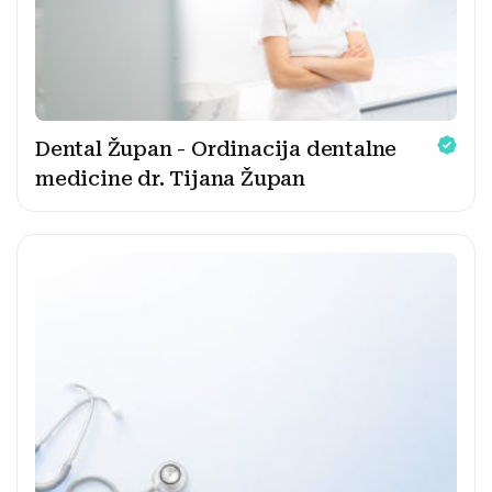
Dental Župan - Ordinacija dentalne
medicine dr. Tijana Župan