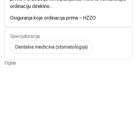
ordinaciju direktno.
Osiguranja koje ordinacija prima – HZZO
Specijalizacija
Dentalna medicina (stomatologija)
Oglas