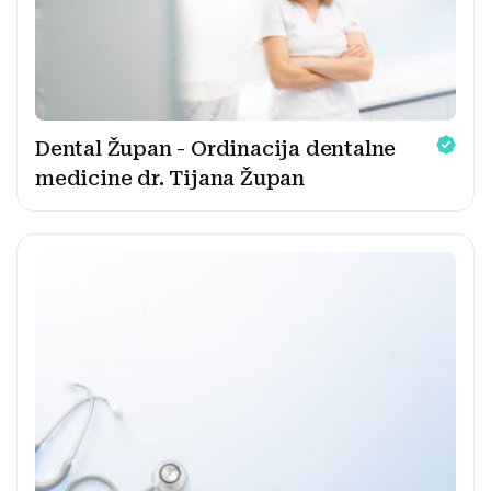
Dental Župan - Ordinacija dentalne
medicine dr. Tijana Župan