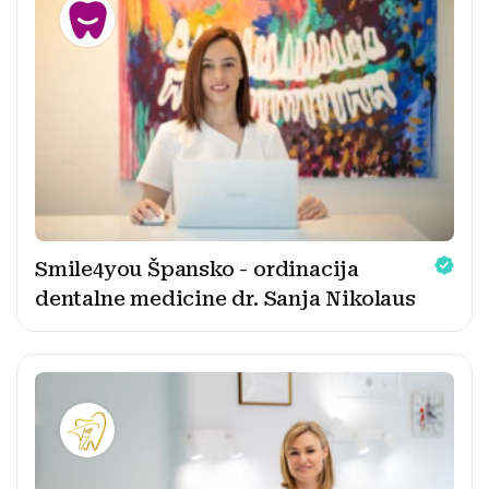
Smile4you Špansko - ordinacija
dentalne medicine dr. Sanja Nikolaus