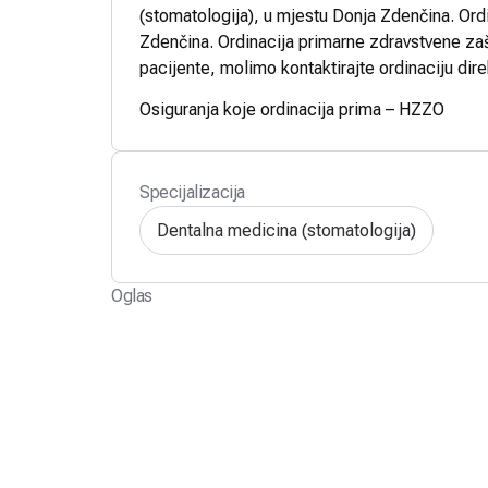
(stomatologija), u mjestu Donja Zdenčina. Ord
Zdenčina. Ordinacija primarne zdravstvene zašt
pacijente, molimo kontaktirajte ordinaciju dire
Osiguranja koje ordinacija prima – HZZO
Specijalizacija
Dentalna medicina (stomatologija)
Oglas