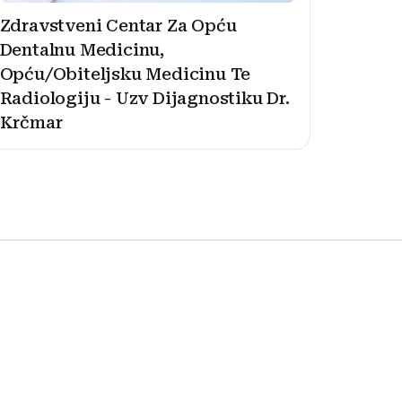
Zdravstveni Centar Za Opću
Dentalnu Medicinu,
Opću/Obiteljsku Medicinu Te
Radiologiju - Uzv Dijagnostiku Dr.
Krčmar