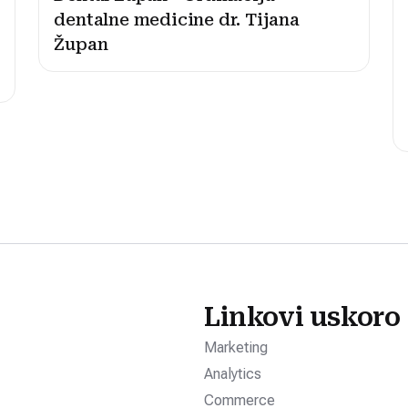
dentalne medicine dr. Tijana
Župan
Linkovi uskoro
Marketing
Analytics
Commerce