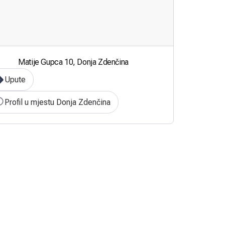
Matije Gupca 10, Donja Zdenčina
Upute
Profil u mjestu Donja Zdenčina