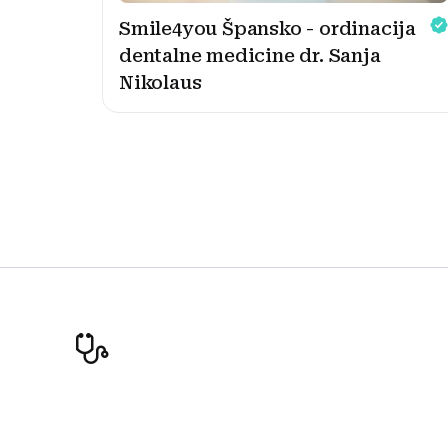
Smile4you Špansko - ordinacija
dentalne medicine dr. Sanja
Nikolaus