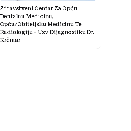
Zdravstveni Centar Za Opću
Dentalnu Medicinu,
Opću/Obiteljsku Medicinu Te
Radiologiju - Uzv Dijagnostiku Dr.
Krčmar