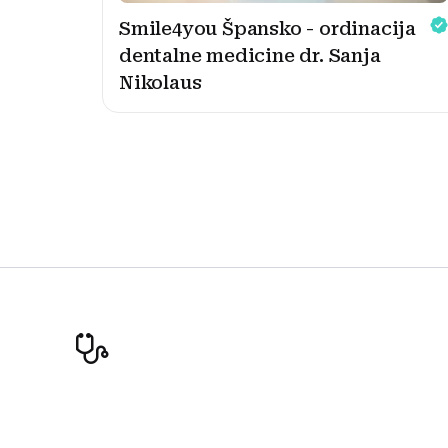
Smile4you Špansko - ordinacija
dentalne medicine dr. Sanja
Nikolaus