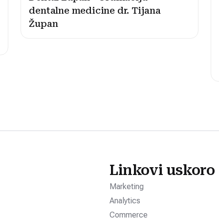
dentalne medicine dr. Tijana
Župan
Linkovi uskoro
Marketing
Analytics
Commerce