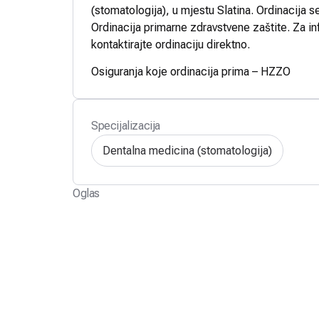
(stomatologija), u mjestu Slatina. Ordinacija s
Ordinacija primarne zdravstvene zaštite. Za in
kontaktirajte ordinaciju direktno.
Osiguranja koje ordinacija prima – HZZO
Specijalizacija
Dentalna medicina (stomatologija)
Oglas