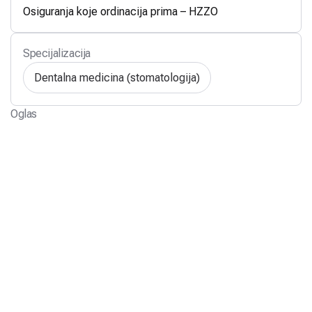
Osiguranja koje ordinacija prima – HZZO
Specijalizacija
Dentalna medicina (stomatologija)
Oglas