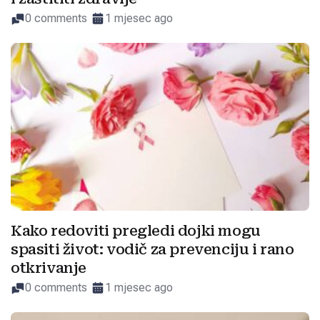
0 comments
1 mjesec ago
Kako redoviti pregledi dojki mogu
spasiti život: vodič za prevenciju i rano
otkrivanje
0 comments
1 mjesec ago