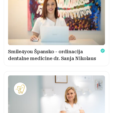
Smile4you Špansko - ordinacija
dentalne medicine dr. Sanja Nikolaus