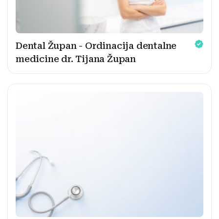
Dental Župan - Ordinacija dentalne
medicine dr. Tijana Župan