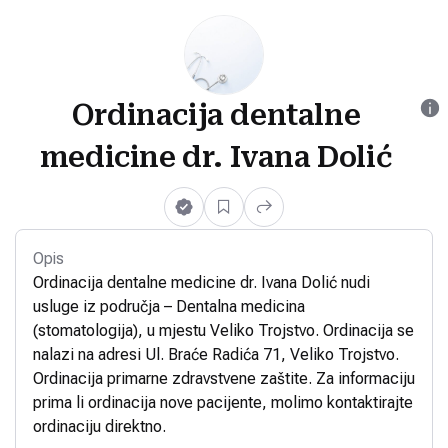
Ordinacija dentalne
medicine dr. Ivana Dolić
Opis
Ordinacija dentalne medicine dr. Ivana Dolić nudi
usluge iz područja – Dentalna medicina
(stomatologija), u mjestu Veliko Trojstvo. Ordinacija se
nalazi na adresi Ul. Braće Radića 71, Veliko Trojstvo.
Ordinacija primarne zdravstvene zaštite. Za informaciju
prima li ordinacija nove pacijente, molimo kontaktirajte
ordinaciju direktno.