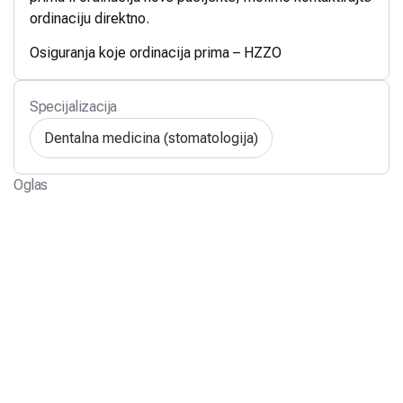
ordinaciju direktno.
Osiguranja koje ordinacija prima – HZZO
Specijalizacija
Dentalna medicina (stomatologija)
Oglas