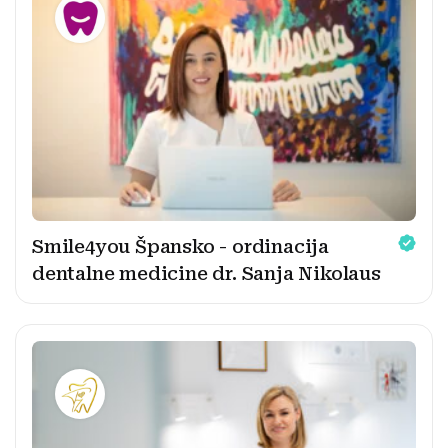
Smile4you Špansko - ordinacija
dentalne medicine dr. Sanja Nikolaus