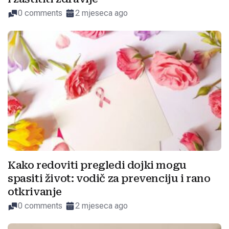
0 comments
2 mjeseca ago
Kako redoviti pregledi dojki mogu
spasiti život: vodič za prevenciju i rano
otkrivanje
0 comments
2 mjeseca ago