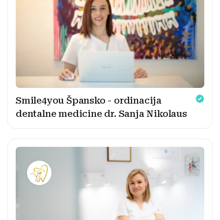
Smile4you Špansko - ordinacija
dentalne medicine dr. Sanja Nikolaus