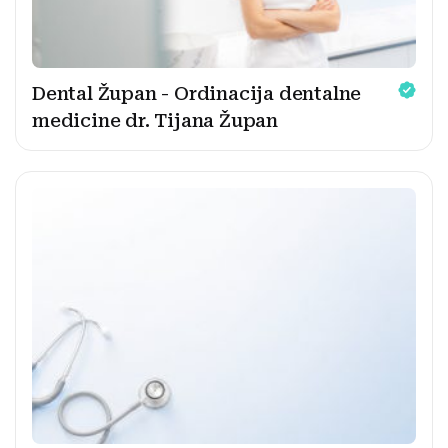
Dental Župan - Ordinacija dentalne
medicine dr. Tijana Župan