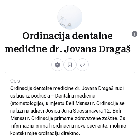
Ordinacija dentalne
medicine dr. Jovana Dragaš
Opis
Ordinacija dentalne medicine dr. Jovana Dragaš nudi
usluge iz područja – Dentalna medicina
(stomatologija), u mjestu Beli Manastir. Ordinacija se
nalazi na adresi Josipa Jurja Strossmayera 12, Beli
Manastir. Ordinacija primarne zdravstvene zaštite. Za
informaciju prima li ordinacija nove pacijente, molimo
kontaktirajte ordinaciju direktno.