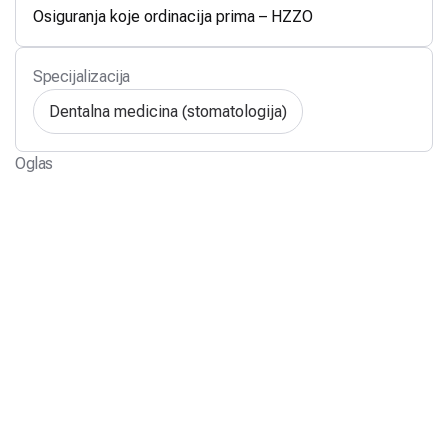
Osiguranja koje ordinacija prima – HZZO
Specijalizacija
Dentalna medicina (stomatologija)
Oglas