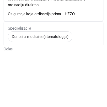
ordinaciju direktno.
Osiguranja koje ordinacija prima – HZZO
Specijalizacija
Dentalna medicina (stomatologija)
Oglas