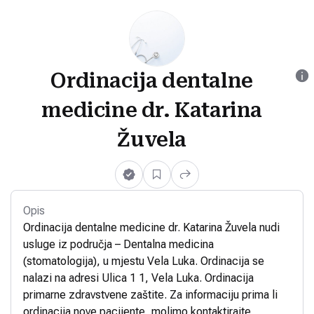
Ordinacija dentalne
medicine dr. Katarina
Žuvela
Opis
Ordinacija dentalne medicine dr. Katarina Žuvela nudi
usluge iz područja – Dentalna medicina
(stomatologija), u mjestu Vela Luka. Ordinacija se
nalazi na adresi Ulica 1 1, Vela Luka. Ordinacija
primarne zdravstvene zaštite. Za informaciju prima li
ordinacija nove pacijente, molimo kontaktirajte