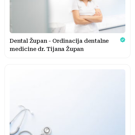
Dental Župan - Ordinacija dentalne
medicine dr. Tijana Župan