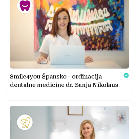
Smile4you Špansko - ordinacija
dentalne medicine dr. Sanja Nikolaus