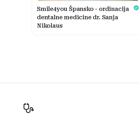
Smile4you Špansko - ordinacija
dentalne medicine dr. Sanja
Nikolaus