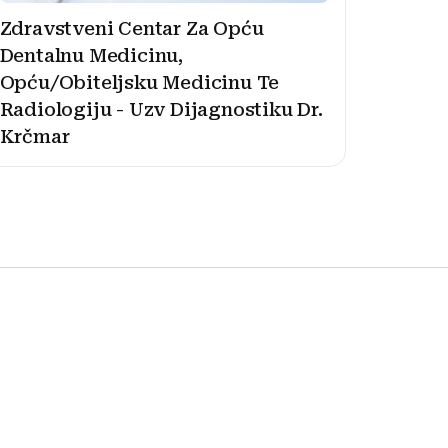
Zdravstveni Centar Za Opću
Dentalnu Medicinu,
Opću/Obiteljsku Medicinu Te
Radiologiju - Uzv Dijagnostiku Dr.
Krčmar