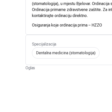
(stomatologija), u mjestu Bjelovar. Ordinacija 
Ordinacija primarne zdravstvene zaštite. Za in
kontaktirajte ordinaciju direktno.
Osiguranja koje ordinacija prima – HZZO
Specijalizacija
Dentalna medicina (stomatologija)
Oglas