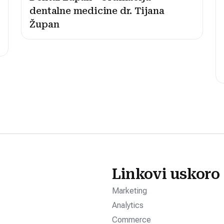
dentalne medicine dr. Tijana
Župan
Linkovi uskoro
Marketing
Analytics
Commerce