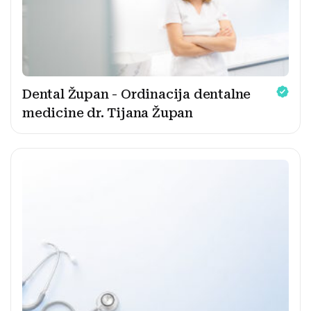
Dental Župan - Ordinacija dentalne
medicine dr. Tijana Župan