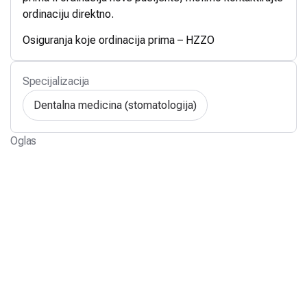
ordinaciju direktno.
Osiguranja koje ordinacija prima – HZZO
Specijalizacija
Dentalna medicina (stomatologija)
Oglas