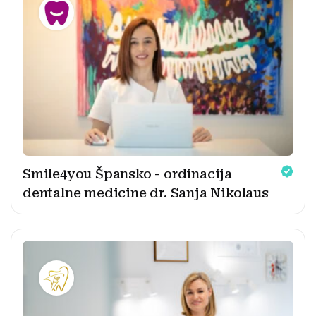
Smile4you Špansko - ordinacija
dentalne medicine dr. Sanja Nikolaus