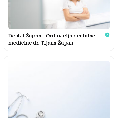
Dental Župan - Ordinacija dentalne
medicine dr. Tijana Župan