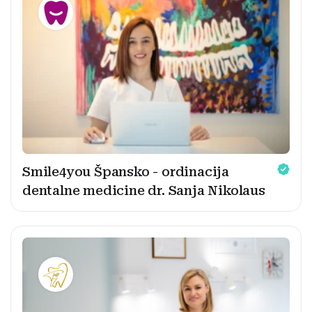
Smile4you Špansko - ordinacija
dentalne medicine dr. Sanja Nikolaus