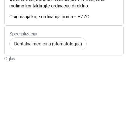
molimo kontaktirajte ordinaciju direktno.
Osiguranja koje ordinacija prima – HZZO
Specijalizacija
Dentalna medicina (stomatologija)
Oglas