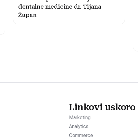
dentalne medicine dr. Tijana
Župan
Linkovi uskoro
Marketing
Analytics
Commerce