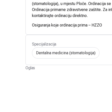
(stomatologija), u mjestu Ploče. Ordinacija se 
Ordinacija primarne zdravstvene zaštite. Za in
kontaktirajte ordinaciju direktno.
Osiguranja koje ordinacija prima – HZZO
Specijalizacija
Dentalna medicina (stomatologija)
Oglas