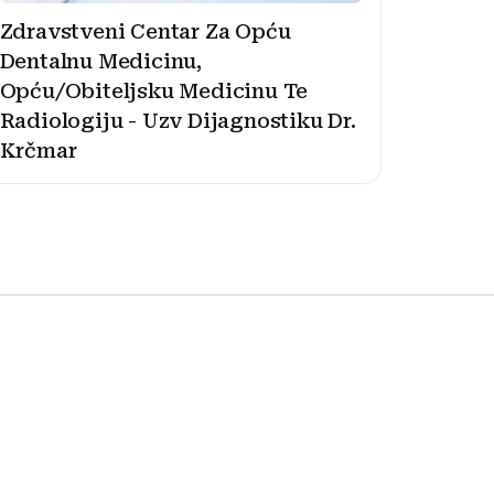
Zdravstveni Centar Za Opću
Dentalnu Medicinu,
Opću/Obiteljsku Medicinu Te
Radiologiju - Uzv Dijagnostiku Dr.
Krčmar