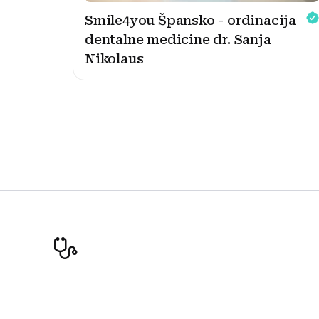
Smile4you Špansko - ordinacija
dentalne medicine dr. Sanja
Nikolaus