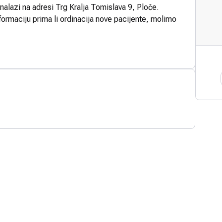
nalazi na adresi Trg Kralja Tomislava 9, Ploče.
formaciju prima li ordinacija nove pacijente, molimo