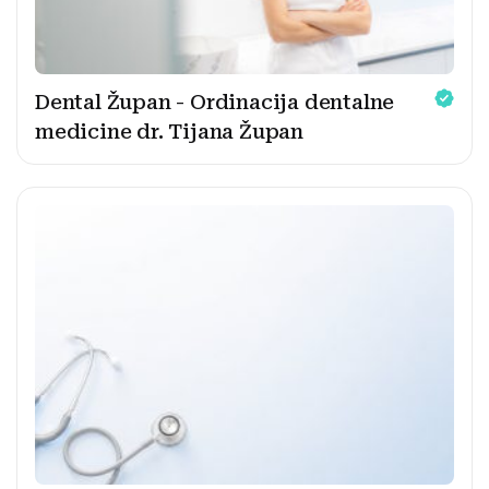
Dental Župan - Ordinacija dentalne
medicine dr. Tijana Župan