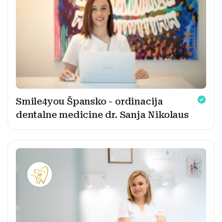
Smile4you Špansko - ordinacija
dentalne medicine dr. Sanja Nikolaus