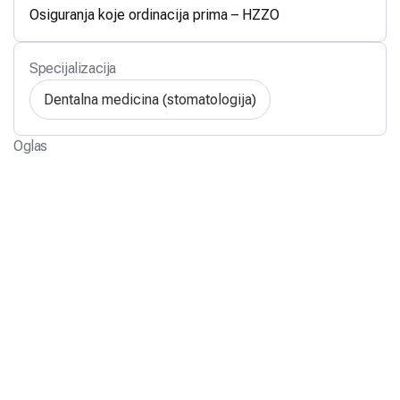
Osiguranja koje ordinacija prima – HZZO
Specijalizacija
Dentalna medicina (stomatologija)
Oglas