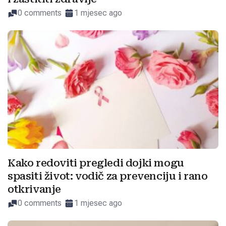
0 comments
1 mjesec ago
Kako redoviti pregledi dojki mogu
spasiti život: vodič za prevenciju i rano
otkrivanje
0 comments
1 mjesec ago