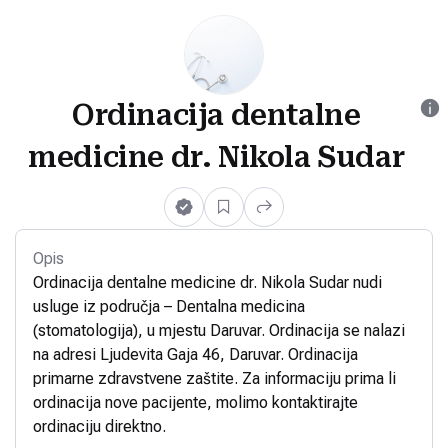
Ordinacija dentalne
medicine dr. Nikola Sudar
Opis
Ordinacija dentalne medicine dr. Nikola Sudar nudi
usluge iz područja – Dentalna medicina
(stomatologija), u mjestu Daruvar. Ordinacija se nalazi
na adresi Ljudevita Gaja 46, Daruvar. Ordinacija
primarne zdravstvene zaštite. Za informaciju prima li
ordinacija nove pacijente, molimo kontaktirajte
ordinaciju direktno.