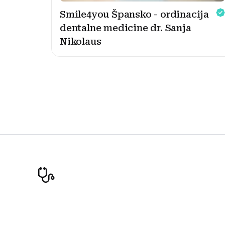
Smile4you Špansko - ordinacija
dentalne medicine dr. Sanja
Nikolaus