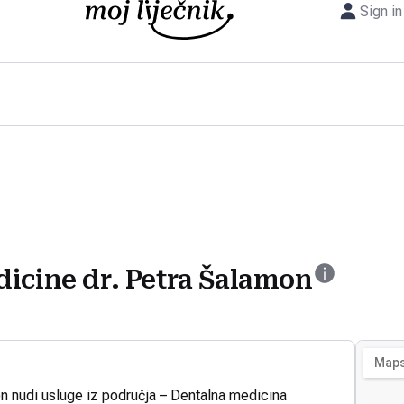
Sign in
dicine dr. Petra Šalamon
n nudi usluge iz područja – Dentalna medicina