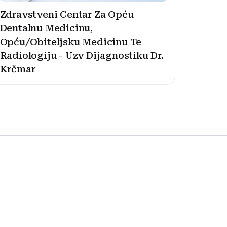
Zdravstveni Centar Za Opću
Dentalnu Medicinu,
Opću/Obiteljsku Medicinu Te
Radiologiju - Uzv Dijagnostiku Dr.
Krčmar