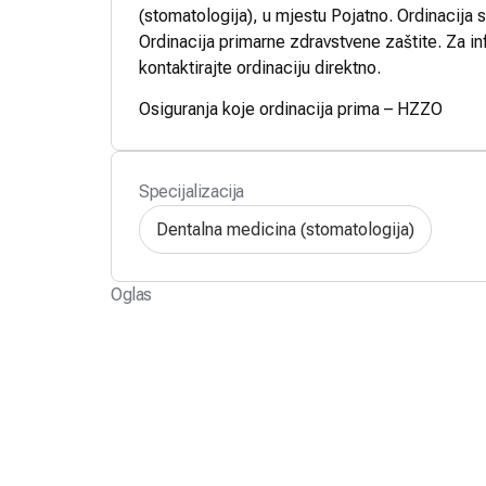
(stomatologija), u mjestu Pojatno. Ordinacija 
Ordinacija primarne zdravstvene zaštite. Za in
kontaktirajte ordinaciju direktno.
Osiguranja koje ordinacija prima – HZZO
Specijalizacija
Dentalna medicina (stomatologija)
Oglas