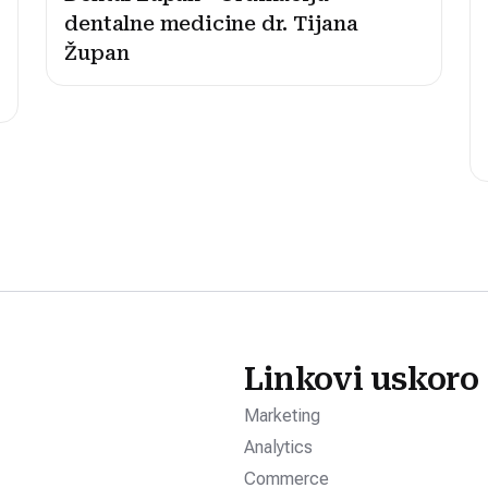
dentalne medicine dr. Tijana
Župan
Linkovi uskoro
Marketing
Analytics
Commerce