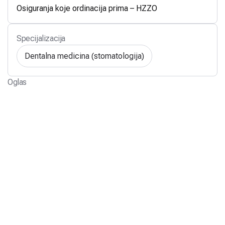
Osiguranja koje ordinacija prima – HZZO
Specijalizacija
Dentalna medicina (stomatologija)
Oglas