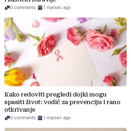
0 comments
1 mjesec ago
Kako redoviti pregledi dojki mogu
spasiti život: vodič za prevenciju i rano
otkrivanje
0 comments
1 mjesec ago