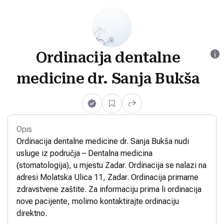
Ordinacija dentalne
medicine dr. Sanja Bukša
Opis
Ordinacija dentalne medicine dr. Sanja Bukša nudi
usluge iz područja – Dentalna medicina
(stomatologija), u mjestu Zadar. Ordinacija se nalazi na
adresi Molatska Ulica 11, Zadar. Ordinacija primarne
zdravstvene zaštite. Za informaciju prima li ordinacija
nove pacijente, molimo kontaktirajte ordinaciju
direktno.