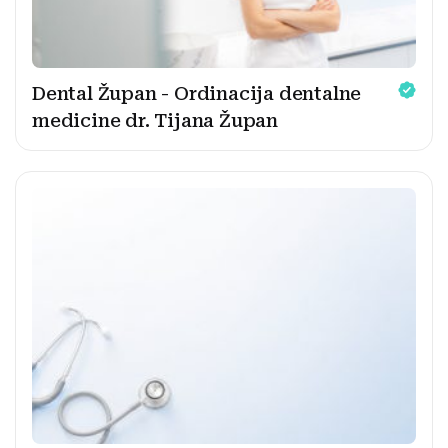
Dental Župan - Ordinacija dentalne
medicine dr. Tijana Župan