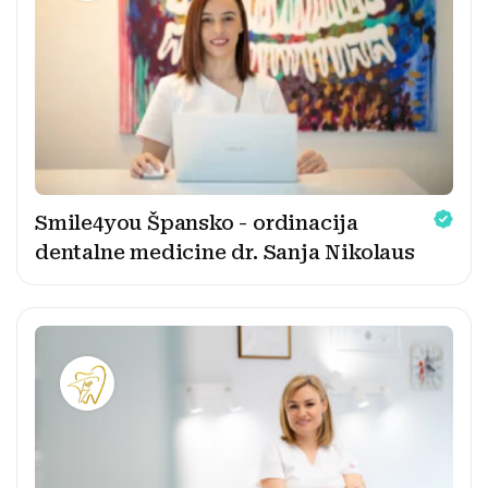
Smile4you Špansko - ordinacija
dentalne medicine dr. Sanja Nikolaus