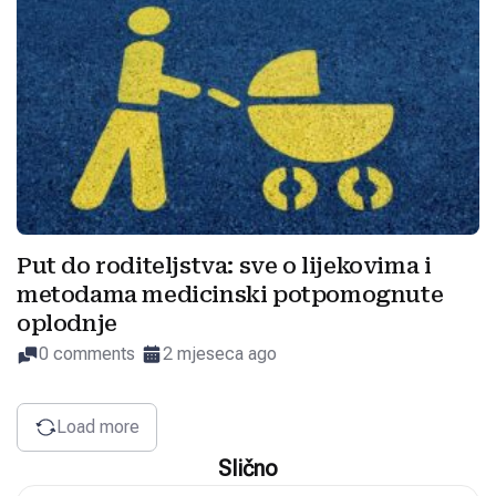
Put do roditeljstva: sve o lijekovima i
metodama medicinski potpomognute
oplodnje
0 comments
2 mjeseca ago
Load more
Slično