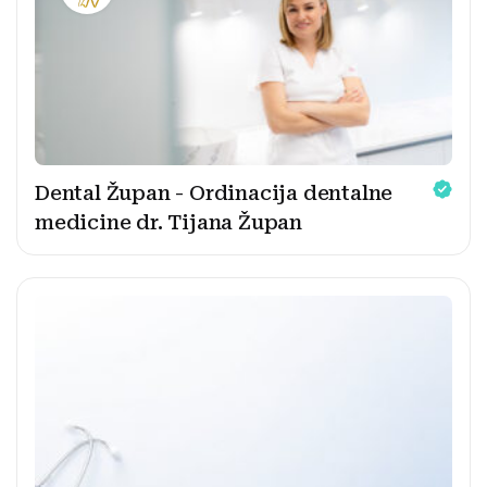
Dental Župan - Ordinacija dentalne
medicine dr. Tijana Župan