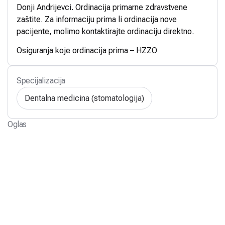
Donji Andrijevci. Ordinacija primarne zdravstvene
zaštite. Za informaciju prima li ordinacija nove
pacijente, molimo kontaktirajte ordinaciju direktno.
Osiguranja koje ordinacija prima – HZZO
Specijalizacija
Dentalna medicina (stomatologija)
Oglas