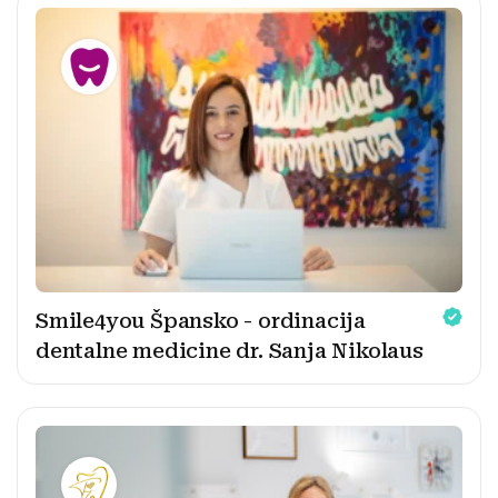
Smile4you Špansko - ordinacija
dentalne medicine dr. Sanja Nikolaus