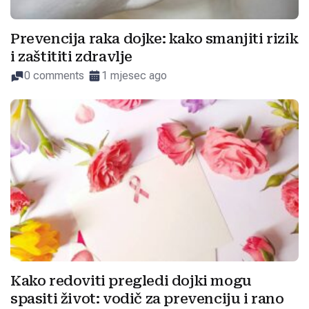
Prevencija raka dojke: kako smanjiti rizik
i zaštititi zdravlje
0 comments
1 mjesec ago
Kako redoviti pregledi dojki mogu
spasiti život: vodič za prevenciju i rano