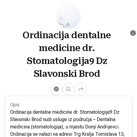
Ordinacija dentalne
medicine dr.
Stomatologija9 Dz
Slavonski Brod
Opis
Ordinacija dentalne medicine dr. Stomatologija9 Dz
Slavonski Brod nudi usluge iz područja – Dentalna
medicina (stomatologija), u mjestu Donji Andrijevci.
Ordinacija se nalazi na adresi Trg Kralja Tomislava 13,