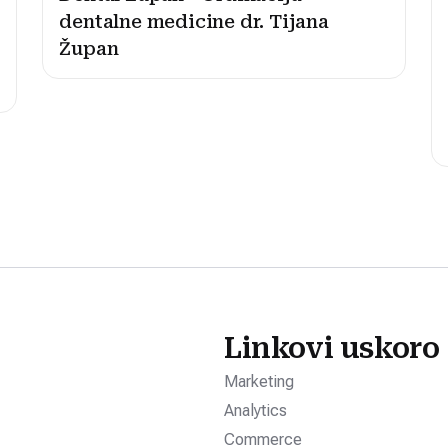
dentalne medicine dr. Tijana
Župan
Linkovi uskoro
Marketing
Analytics
Commerce