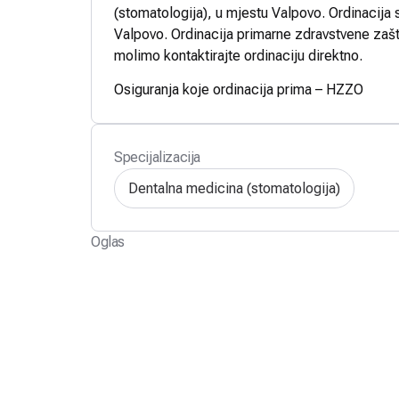
(stomatologija), u mjestu Valpovo. Ordinacija s
Valpovo. Ordinacija primarne zdravstvene zašti
molimo kontaktirajte ordinaciju direktno.
Osiguranja koje ordinacija prima – HZZO
Specijalizacija
Dentalna medicina (stomatologija)
Oglas