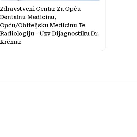
Zdravstveni Centar Za Opću
Dentalnu Medicinu,
Opću/Obiteljsku Medicinu Te
Radiologiju - Uzv Dijagnostiku Dr.
Krčmar