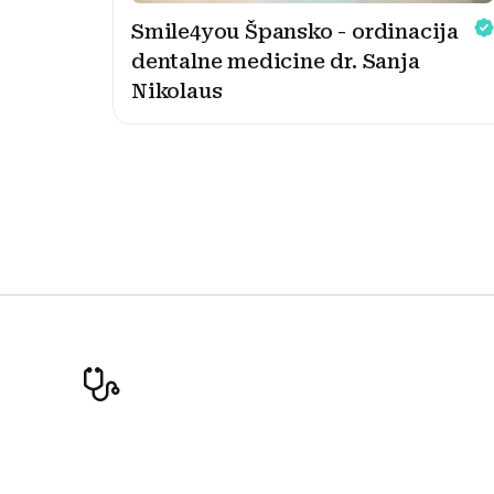
Smile4you Špansko - ordinacija
dentalne medicine dr. Sanja
Nikolaus