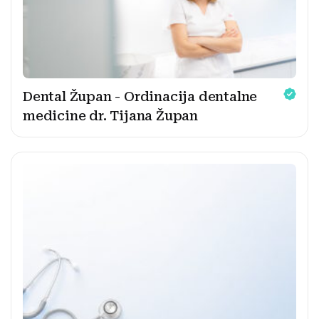
Dental Župan - Ordinacija dentalne
medicine dr. Tijana Župan