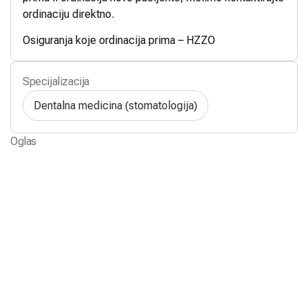
ordinaciju direktno.
Osiguranja koje ordinacija prima – HZZO
Specijalizacija
Dentalna medicina (stomatologija)
Oglas