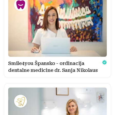
Smile4you Špansko - ordinacija
dentalne medicine dr. Sanja Nikolaus