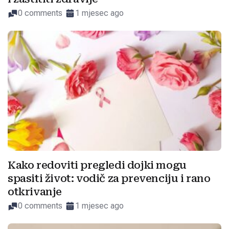
0 comments
1 mjesec ago
Kako redoviti pregledi dojki mogu
spasiti život: vodič za prevenciju i rano
otkrivanje
0 comments
1 mjesec ago