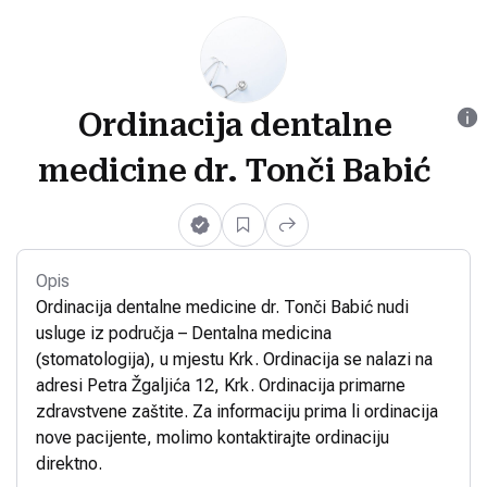
Ordinacija dentalne
medicine dr. Tonči Babić
Opis
Ordinacija dentalne medicine dr. Tonči Babić nudi
usluge iz područja – Dentalna medicina
(stomatologija), u mjestu Krk. Ordinacija se nalazi na
adresi Petra Žgaljića 12, Krk. Ordinacija primarne
zdravstvene zaštite. Za informaciju prima li ordinacija
nove pacijente, molimo kontaktirajte ordinaciju
direktno.