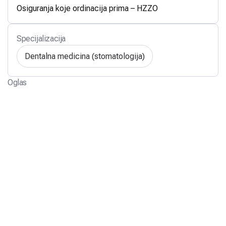
Osiguranja koje ordinacija prima – HZZO
Specijalizacija
Dentalna medicina (stomatologija)
Oglas