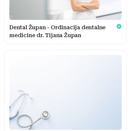
Dental Župan - Ordinacija dentalne
medicine dr. Tijana Župan