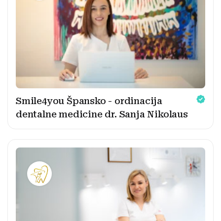
Smile4you Špansko - ordinacija
dentalne medicine dr. Sanja Nikolaus