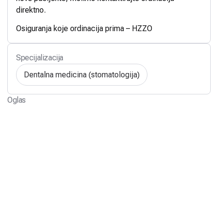
direktno.
Osiguranja koje ordinacija prima – HZZO
Specijalizacija
Dentalna medicina (stomatologija)
Oglas