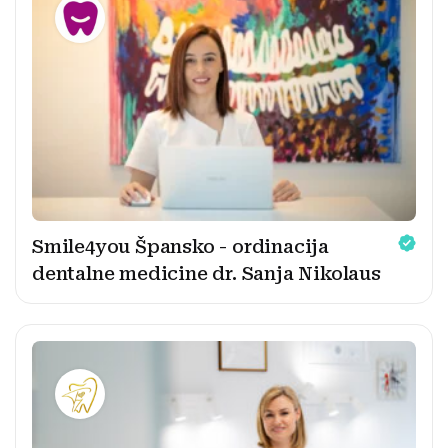
Smile4you Špansko - ordinacija
dentalne medicine dr. Sanja Nikolaus