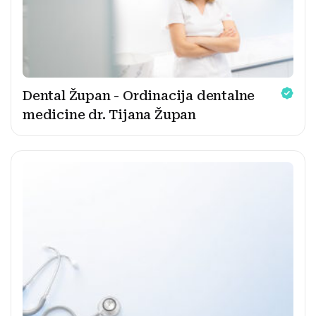
Dental Župan - Ordinacija dentalne
medicine dr. Tijana Župan